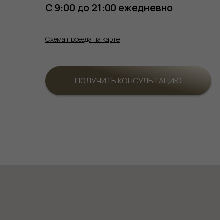
С 9:00 до 21:00 ежедневно
Схема проезда на карте
ПОЛУЧИТЬ КОНСУЛЬТАЦИЮ