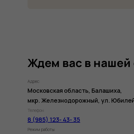
Ждем вас в нашей
Адрес:
Московская область, Балашиха,
мкр. Железнодорожный, ул. Юбилей
Телефон:
8 (985) 123- 43- 35
Режим работы: