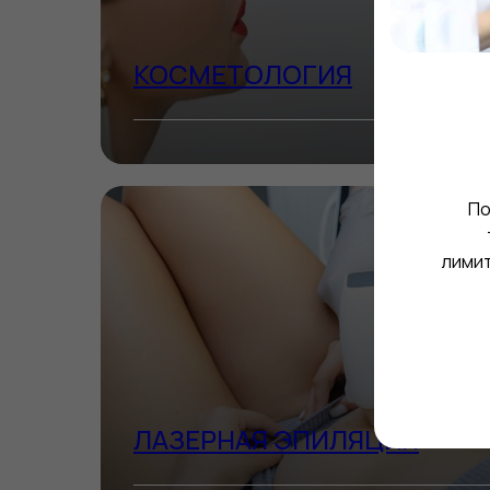
КОСМЕТОЛОГИЯ
По
лимит
ВЫБРАТЬ
ЛАЗЕРНАЯ ЭПИЛЯЦИЯ