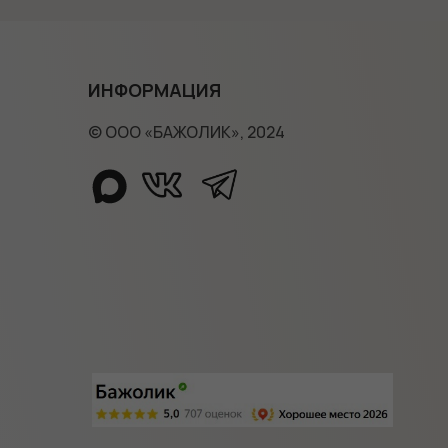
ИНФОРМАЦИЯ
© ООО «БАЖОЛИК», 2024